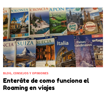
BLOG, CONSEJOS Y OPINIONES
Enteráte de como funciona el
Roaming en viajes