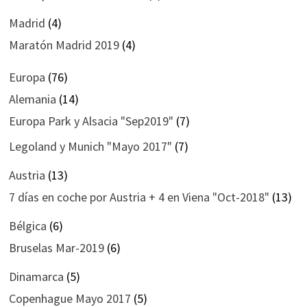
Madrid
(4)
Maratón Madrid 2019
(4)
Europa
(76)
Alemania
(14)
Europa Park y Alsacia "Sep2019"
(7)
Legoland y Munich "Mayo 2017"
(7)
Austria
(13)
7 días en coche por Austria + 4 en Viena "Oct-2018"
(13)
Bélgica
(6)
Bruselas Mar-2019
(6)
Dinamarca
(5)
Copenhague Mayo 2017
(5)