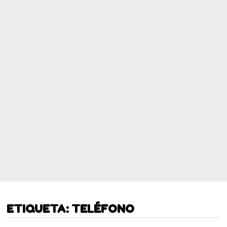
ETIQUETA:
TELÉFONO