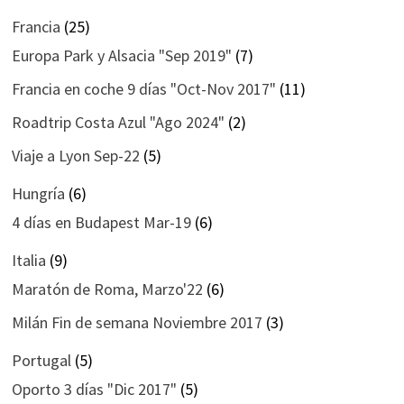
Francia
(25)
Europa Park y Alsacia "Sep 2019"
(7)
Francia en coche 9 días "Oct-Nov 2017"
(11)
Roadtrip Costa Azul "Ago 2024"
(2)
Viaje a Lyon Sep-22
(5)
Hungría
(6)
4 días en Budapest Mar-19
(6)
Italia
(9)
Maratón de Roma, Marzo'22
(6)
Milán Fin de semana Noviembre 2017
(3)
Portugal
(5)
Oporto 3 días "Dic 2017"
(5)