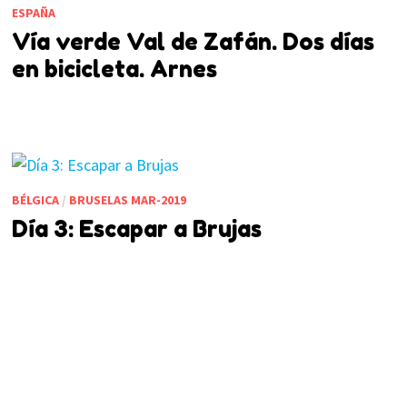
ESPAÑA
Vía verde Val de Zafán. Dos días
en bicicleta. Arnes
BÉLGICA
/
BRUSELAS MAR-2019
Día 3: Escapar a Brujas