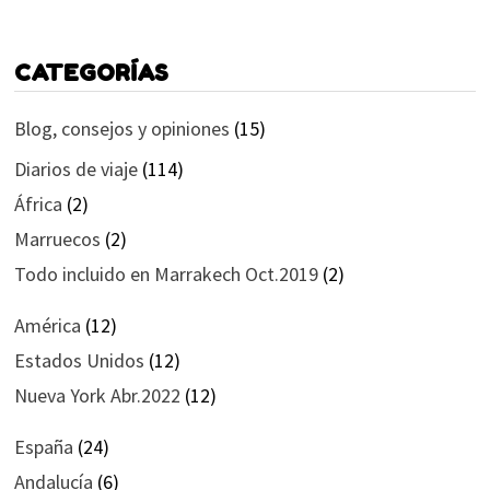
CATEGORÍAS
Blog, consejos y opiniones
(15)
Diarios de viaje
(114)
África
(2)
Marruecos
(2)
Todo incluido en Marrakech Oct.2019
(2)
América
(12)
Estados Unidos
(12)
Nueva York Abr.2022
(12)
España
(24)
Andalucía
(6)