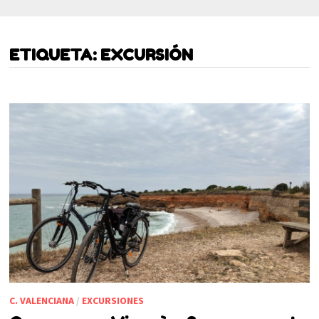
ETIQUETA:
EXCURSIÓN
C. VALENCIANA
/
EXCURSIONES