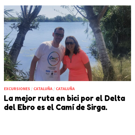
EXCURSIONES
/
CATALUÑA
/
CATALUÑA
La mejor ruta en bici por el Delta
del Ebro es el Camí de Sirga.