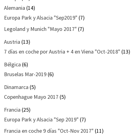
Alemania
(14)
Europa Park y Alsacia "Sep2019"
(7)
Legoland y Munich "Mayo 2017"
(7)
Austria
(13)
7 días en coche por Austria + 4 en Viena "Oct-2018"
(13)
Bélgica
(6)
Bruselas Mar-2019
(6)
Dinamarca
(5)
Copenhague Mayo 2017
(5)
Francia
(25)
Europa Park y Alsacia "Sep 2019"
(7)
Francia en coche 9 días "Oct-Nov 2017"
(11)