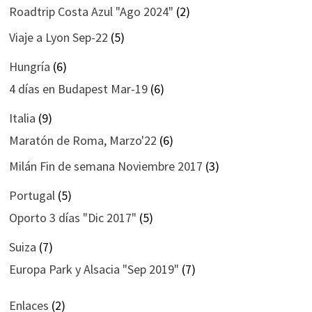
Roadtrip Costa Azul "Ago 2024"
(2)
Viaje a Lyon Sep-22
(5)
Hungría
(6)
4 días en Budapest Mar-19
(6)
Italia
(9)
Maratón de Roma, Marzo'22
(6)
Milán Fin de semana Noviembre 2017
(3)
Portugal
(5)
Oporto 3 días "Dic 2017"
(5)
Suiza
(7)
Europa Park y Alsacia "Sep 2019"
(7)
Enlaces
(2)