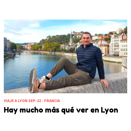
VIAJE A LYON SEP-22
/
FRANCIA
Hay mucho más qué ver en Lyon