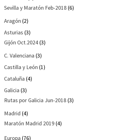
Sevilla y Maratón Feb-2018
(6)
Aragón
(2)
Asturias
(3)
Gijón Oct.2024
(3)
C. Valenciana
(3)
Castilla y León
(1)
Cataluña
(4)
Galicia
(3)
Rutas por Galicia Jun-2018
(3)
Madrid
(4)
Maratón Madrid 2019
(4)
Europa
(76)