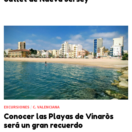
EXCURSIONES
/
C. VALENCIANA
Conocer las Playas de Vinaròs
será un gran recuerdo