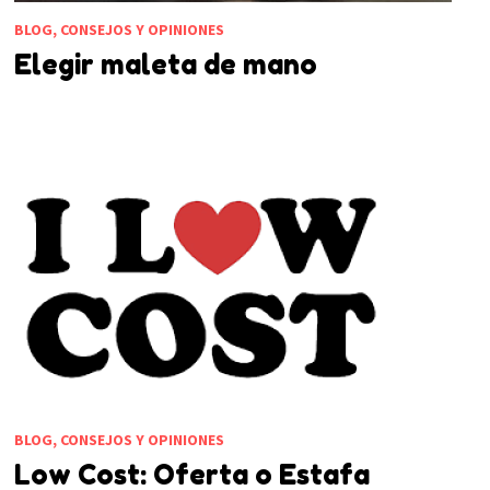
BLOG, CONSEJOS Y OPINIONES
Elegir maleta de mano
BLOG, CONSEJOS Y OPINIONES
Low Cost: Oferta o Estafa