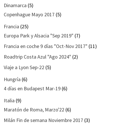
Dinamarca
(5)
Copenhague Mayo 2017
(5)
Francia
(25)
Europa Park y Alsacia "Sep 2019"
(7)
Francia en coche 9 días "Oct-Nov 2017"
(11)
Roadtrip Costa Azul "Ago 2024"
(2)
Viaje a Lyon Sep-22
(5)
Hungría
(6)
4 días en Budapest Mar-19
(6)
Italia
(9)
Maratón de Roma, Marzo'22
(6)
Milán Fin de semana Noviembre 2017
(3)