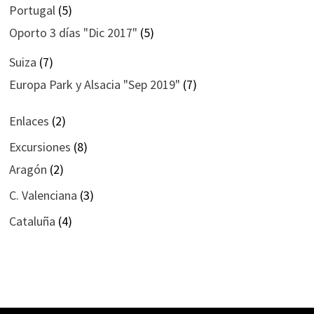
Portugal
(5)
Oporto 3 días "Dic 2017"
(5)
Suiza
(7)
Europa Park y Alsacia "Sep 2019"
(7)
Enlaces
(2)
Excursiones
(8)
Aragón
(2)
C. Valenciana
(3)
Cataluña
(4)