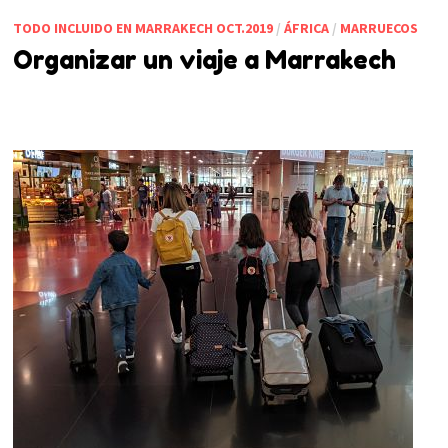
TODO INCLUIDO EN MARRAKECH OCT.2019
/
ÁFRICA
/
MARRUECOS
Organizar un viaje a Marrakech