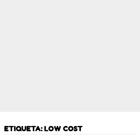
ETIQUETA:
LOW COST