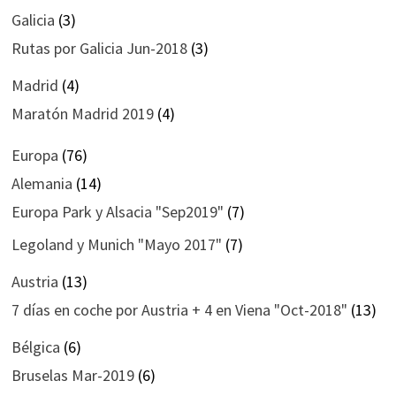
Galicia
(3)
Rutas por Galicia Jun-2018
(3)
Madrid
(4)
Maratón Madrid 2019
(4)
Europa
(76)
Alemania
(14)
Europa Park y Alsacia "Sep2019"
(7)
Legoland y Munich "Mayo 2017"
(7)
Austria
(13)
7 días en coche por Austria + 4 en Viena "Oct-2018"
(13)
Bélgica
(6)
Bruselas Mar-2019
(6)