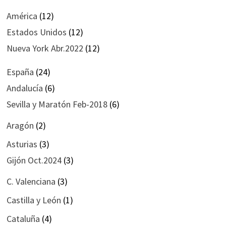
América
(12)
Estados Unidos
(12)
Nueva York Abr.2022
(12)
España
(24)
Andalucía
(6)
Sevilla y Maratón Feb-2018
(6)
Aragón
(2)
Asturias
(3)
Gijón Oct.2024
(3)
C. Valenciana
(3)
Castilla y León
(1)
Cataluña
(4)