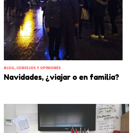
BLOG, CONSEJOS Y OPINIONES
Navidades, ¿viajar o en familia?