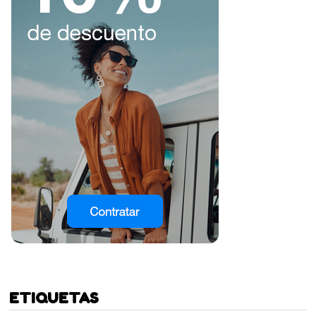
ETIQUETAS