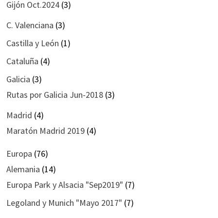
Gijón Oct.2024
(3)
C. Valenciana
(3)
Castilla y León
(1)
Cataluña
(4)
Galicia
(3)
Rutas por Galicia Jun-2018
(3)
Madrid
(4)
Maratón Madrid 2019
(4)
Europa
(76)
Alemania
(14)
Europa Park y Alsacia "Sep2019"
(7)
Legoland y Munich "Mayo 2017"
(7)