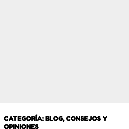
CATEGORÍA:
BLOG, CONSEJOS Y
OPINIONES