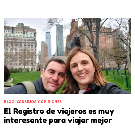
BLOG, CONSEJOS Y OPINIONES
El Registro de viajeros es muy
interesante para viajar mejor