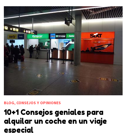
BLOG, CONSEJOS Y OPINIONES
10+1 Consejos geniales para
alquilar un coche en un viaje
especial