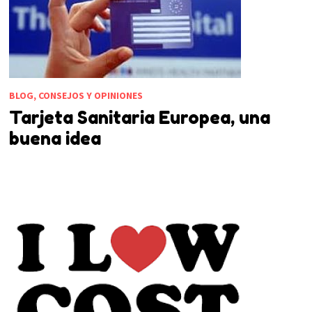
BLOG, CONSEJOS Y OPINIONES
Tarjeta Sanitaria Europea, una
buena idea