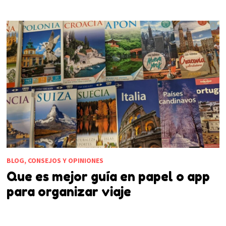
BLOG, CONSEJOS Y OPINIONES
Que es mejor guía en papel o app
para organizar viaje