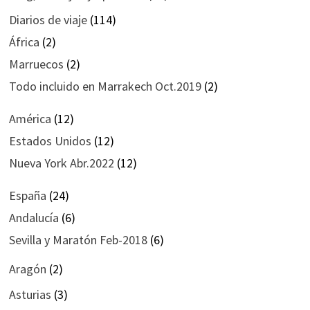
Diarios de viaje
(114)
África
(2)
Marruecos
(2)
Todo incluido en Marrakech Oct.2019
(2)
América
(12)
Estados Unidos
(12)
Nueva York Abr.2022
(12)
España
(24)
Andalucía
(6)
Sevilla y Maratón Feb-2018
(6)
Aragón
(2)
Asturias
(3)