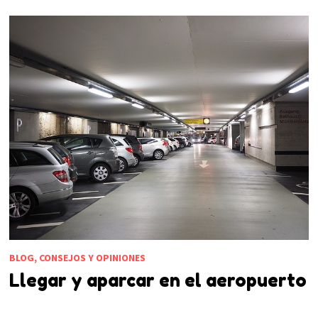
BLOG, CONSEJOS Y OPINIONES
Llegar y aparcar en el aeropuerto