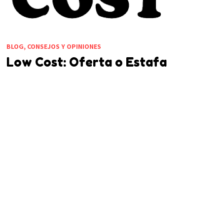
BLOG, CONSEJOS Y OPINIONES
Low Cost: Oferta o Estafa