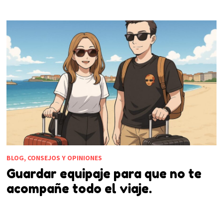
BLOG, CONSEJOS Y OPINIONES
Guardar equipaje para que no te
acompañe todo el viaje.