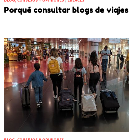
Porqué consultar blogs de viajes
BLOG, CONSEJOS Y OPINIONES