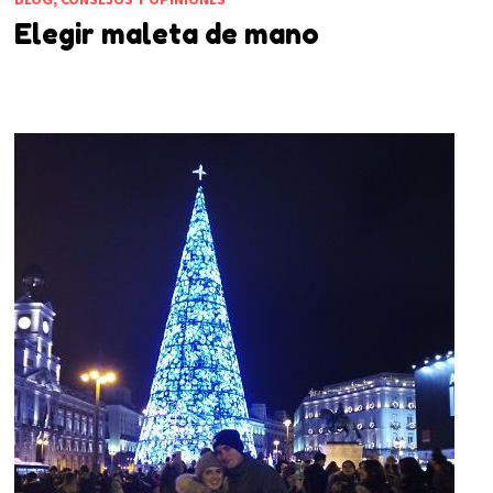
Elegir maleta de mano