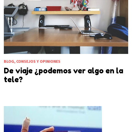
BLOG, CONSEJOS Y OPINIONES
De viaje ¿podemos ver algo en la
tele?