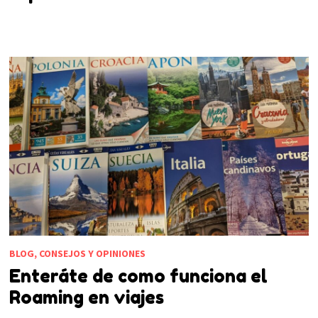
BLOG, CONSEJOS Y OPINIONES
Enteráte de como funciona el
Roaming en viajes