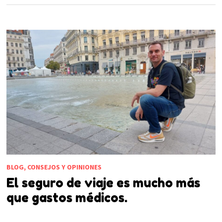
BLOG, CONSEJOS Y OPINIONES
El seguro de viaje es mucho más
que gastos médicos.