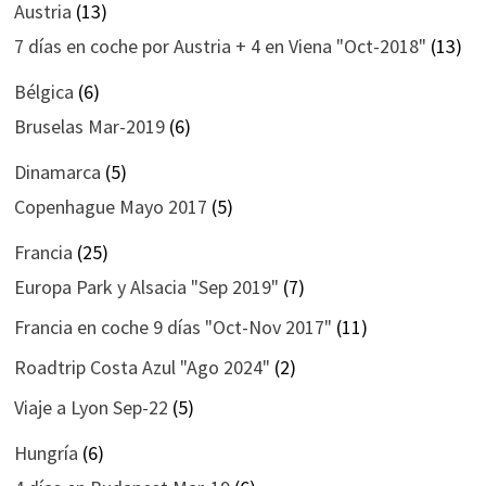
Austria
(13)
7 días en coche por Austria + 4 en Viena "Oct-2018"
(13)
Bélgica
(6)
Bruselas Mar-2019
(6)
Dinamarca
(5)
Copenhague Mayo 2017
(5)
Francia
(25)
Europa Park y Alsacia "Sep 2019"
(7)
Francia en coche 9 días "Oct-Nov 2017"
(11)
Roadtrip Costa Azul "Ago 2024"
(2)
Viaje a Lyon Sep-22
(5)
Hungría
(6)