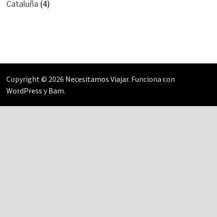
Cataluña
(4)
Copyright © 2026
Necesitamos Viajar
. Funciona con
WordPress
y
Bam
.