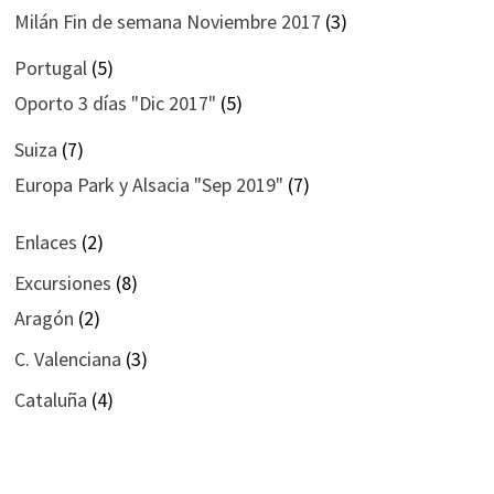
Milán Fin de semana Noviembre 2017
(3)
Portugal
(5)
Oporto 3 días "Dic 2017"
(5)
Suiza
(7)
Europa Park y Alsacia "Sep 2019"
(7)
Enlaces
(2)
Excursiones
(8)
Aragón
(2)
C. Valenciana
(3)
Cataluña
(4)