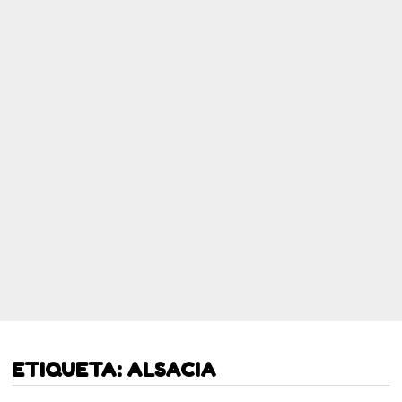
ETIQUETA:
ALSACIA