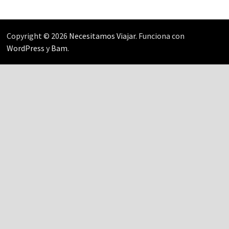
Copyright © 2026
Necesitamos Viajar
. Funciona con
WordPress
y
Bam
.