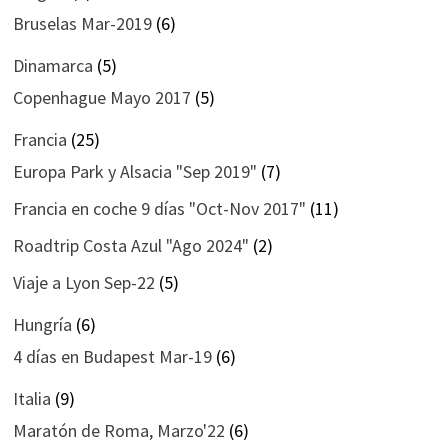
Bruselas Mar-2019
(6)
Dinamarca
(5)
Copenhague Mayo 2017
(5)
Francia
(25)
Europa Park y Alsacia "Sep 2019"
(7)
Francia en coche 9 días "Oct-Nov 2017"
(11)
Roadtrip Costa Azul "Ago 2024"
(2)
Viaje a Lyon Sep-22
(5)
Hungría
(6)
4 días en Budapest Mar-19
(6)
Italia
(9)
Maratón de Roma, Marzo'22
(6)