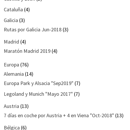
Cataluña
(4)
Galicia
(3)
Rutas por Galicia Jun-2018
(3)
Madrid
(4)
Maratón Madrid 2019
(4)
Europa
(76)
Alemania
(14)
Europa Park y Alsacia "Sep2019"
(7)
Legoland y Munich "Mayo 2017"
(7)
Austria
(13)
7 días en coche por Austria + 4 en Viena "Oct-2018"
(13)
Bélgica
(6)