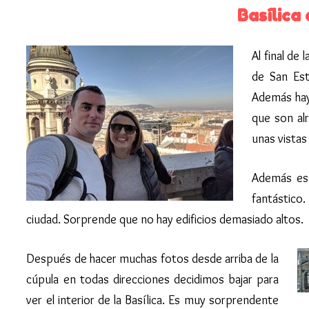
Basílica
Al final de
de San Es
Además hay 
que son al
unas vistas
Además es
fantástico.
ciudad. Sorprende que no hay edificios demasiado altos.
Después de hacer muchas fotos desde arriba de la
cúpula en todas direcciones decidimos bajar para
ver el interior de la Basílica. Es muy sorprendente