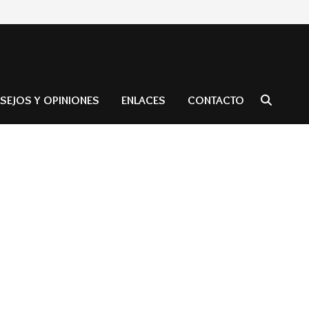
SEJOS Y OPINIONES
ENLACES
CONTACTO