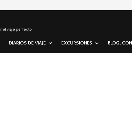
r el viaje perfecto
DIARIOS DE VIAJE
EXCURSIONES
BLOG, CON