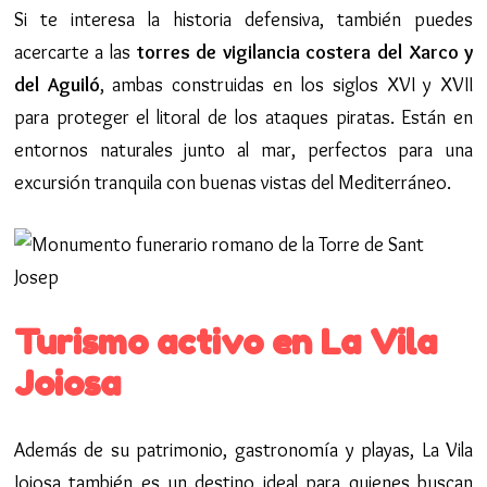
Si te interesa la historia defensiva, también puedes
acercarte a las
torres de vigilancia costera del Xarco y
del Aguiló
, ambas construidas en los siglos XVI y XVII
para proteger el litoral de los ataques piratas. Están en
entornos naturales junto al mar, perfectos para una
excursión tranquila con buenas vistas del Mediterráneo.
Turismo activo en La Vila
Joiosa
Además de su patrimonio, gastronomía y playas, La Vila
Joiosa también es un destino ideal para quienes buscan