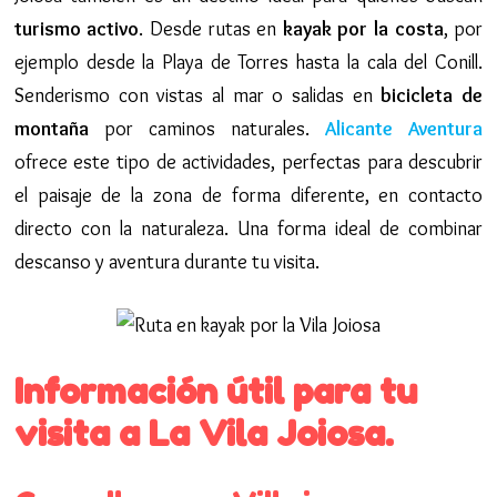
turismo activo
. Desde rutas en
kayak por la costa
, por
ejemplo desde la Playa de Torres hasta la cala del Conill.
Senderismo con vistas al mar o salidas en
bicicleta de
montaña
por caminos naturales.
Alicante Aventura
ofrece este tipo de actividades, perfectas para descubrir
el paisaje de la zona de forma diferente, en contacto
directo con la naturaleza. Una forma ideal de combinar
descanso y aventura durante tu visita.
Información útil para tu
visita a La Vila Joiosa.