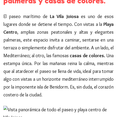
palmeras y casas de colores.
El paseo marítimo de
La Vila Joiosa
es uno de esos
lugares donde se detiene el tiempo. Con vistas a la
Playa
Centro
, amplias zonas peatonales y altas y elegantes
palmeras, este espacio invita a caminar, sentarse en una
terraza o simplemente disfrutar del ambiente. A un lado, el
Mediterráneo; al otro, las famosas
casas de colores.
Una
estampa única. Por las mañanas reina la calma, mientras
que al atardecer el paseo se llena de vida, ideal para tomar
algo con vistas a un horizonte mediterráneo interrumpido
por la imponente isla de Benidorm. Es, sin duda, el corazón
costero de la ciudad.