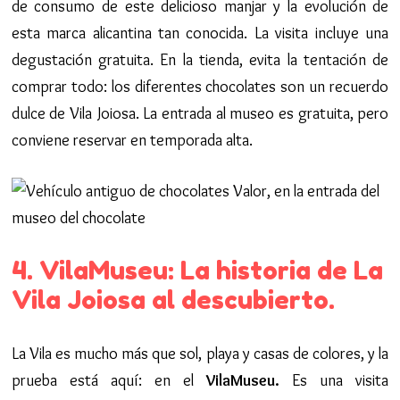
de consumo de este delicioso manjar y la evolución de
esta marca alicantina tan conocida. La visita incluye una
degustación gratuita. En la tienda, evita la tentación de
comprar todo: los diferentes chocolates son un recuerdo
dulce de Vila Joiosa. La entrada al museo es gratuita, pero
conviene reservar en temporada alta.
4. VilaMuseu: La historia de La
Vila Joiosa al descubierto.
La Vila es mucho más que sol, playa y casas de colores, y la
prueba está aquí: en el
VilaMuseu.
Es una visita