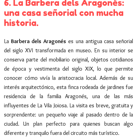
6. La Barbera dels Aragonés:
una casa señorial con mucha
historia.
La
Barbera dels Aragonés
es una antigua casa señorial
del siglo XVI transformada en museo. En su interior se
conserva parte del mobiliario original, objetos cotidianos
de época y vestimenta del siglo XIX, lo que permite
conocer cómo vivía la aristocracia local. Además de su
interés arquitectónico, esta finca rodeada de jardines fue
residencia de la familia Aragonés, una de las más
influyentes de La Vila Joiosa. La visita es breve, gratuita y
sorprendente: un pequeño viaje al pasado dentro de la
ciudad. Un plan perfecto para quienes buscan algo
diferente y tranquilo fuera del circuito más turístico.