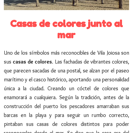
Casas de colores junto al
mar
Uno de los símbolos más reconocibles de Vila Joiosa son
sus
casas de colores
. Las fachadas de vibrantes colores,
que parecen sacadas de una postal, se alzan por el paseo
marítimo y el casco histórico, aportando una personalidad
única a la ciudad. Creando un cóctel de colores que
enamorará a cualquiera. Según la tradición, antes de la
construcción del puerto los pescadores amarraban sus
barcas en la playa y para seguir un rumbo correcto,
pintaban sus casas de colores distintos para poder