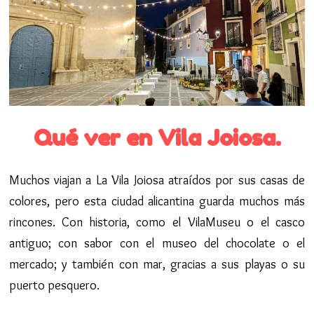
Qué ver en Vila Joiosa.
Muchos viajan a La Vila Joiosa atraídos por sus casas de
colores, pero esta ciudad alicantina guarda muchos más
rincones. Con historia, como el VilaMuseu o el casco
antiguo; con sabor con el museo del chocolate o el
mercado; y también con mar, gracias a sus playas o su
puerto pesquero.