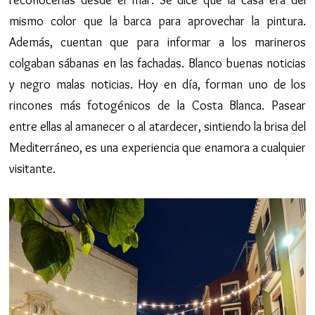
reconocerlas desde el mar. Se dice que la casa era del
mismo color que la barca para aprovechar la pintura.
Además, cuentan que para informar a los marineros
colgaban sábanas en las fachadas. Blanco buenas noticias
y negro malas noticias. Hoy en día, forman uno de los
rincones más fotogénicos de la Costa Blanca. Pasear
entre ellas al amanecer o al atardecer, sintiendo la brisa del
Mediterráneo, es una experiencia que enamora a cualquier
visitante.