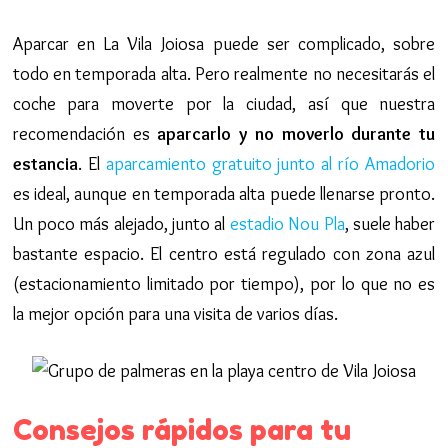
Aparcar en La Vila Joiosa puede ser complicado, sobre
todo en temporada alta. Pero realmente no necesitarás el
coche para moverte por la ciudad, así que nuestra
recomendación es
aparcarlo y no moverlo durante tu
estancia
. El
aparcamiento gratuito junto al río Amadorio
es ideal, aunque en temporada alta puede llenarse pronto.
Un poco más alejado, junto al
estadio Nou Pla
, suele haber
bastante espacio. El centro está regulado con zona azul
(estacionamiento limitado por tiempo), por lo que no es
la mejor opción para una visita de varios días.
Consejos rápidos para tu