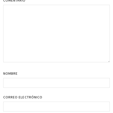
COMENTARIO
*
NOMBRE
CORREO ELECTRÓNICO