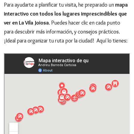
Para ayudarte a planificar tu visita, he preparado un
mapa
interactivo con todos los lugares imprescindibles que
ver en La Vila Joiosa
. Puedes hacer clic en cada punto
para descubrir más información, y consejos prácticos.
¡Ideal para organizar tu ruta por la ciudad! Aquí lo tienes: