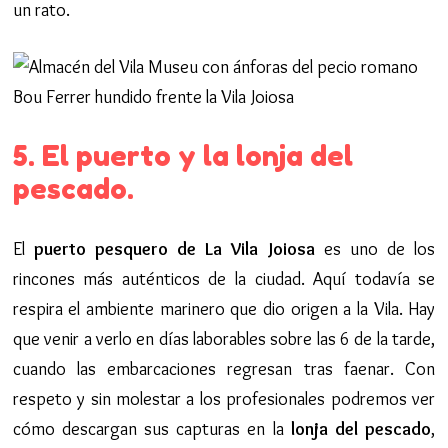
un rato.
5. El puerto y la lonja del
pescado.
El
puerto pesquero de La Vila Joiosa
es uno de los
rincones más auténticos de la ciudad. Aquí todavía se
respira el ambiente marinero que dio origen a la Vila. Hay
que venir a verlo en días laborables sobre las 6 de la tarde,
cuando las embarcaciones regresan tras faenar. Con
respeto y sin molestar a los profesionales podremos ver
cómo descargan sus capturas en la
lonja del pescado
,