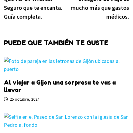
de
Seguro que te encanta.
mucho más que gastos
entradas
Guía completa.
médicos.
PUEDE QUE TAMBIÉN TE GUSTE
Al viajar a Gijon una sorpresa te vas a
llevar
25 octubre, 2024