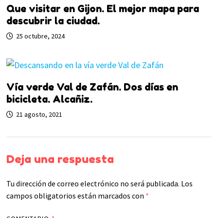
Que visitar en Gijon. El mejor mapa para
descubrir la ciudad.
25 octubre, 2024
Vía verde Val de Zafán. Dos días en
bicicleta. Alcañiz.
21 agosto, 2021
Deja una respuesta
Tu dirección de correo electrónico no será publicada.
Los
campos obligatorios están marcados con
*