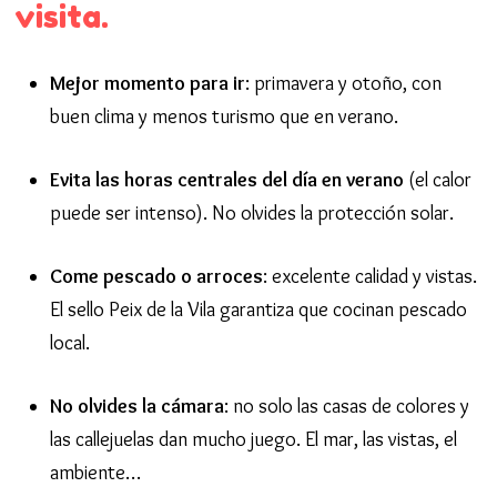
visita.
Mejor momento para ir
: primavera y otoño, con
buen clima y menos turismo que en verano.
Evita las horas centrales del día en verano
(el calor
puede ser intenso). No olvides la protección solar.
Come pescado o arroces
: excelente calidad y vistas.
El sello Peix de la Vila garantiza que cocinan pescado
local.
No olvides la cámara
: no solo las casas de colores y
las callejuelas dan mucho juego. El mar, las vistas, el
ambiente…