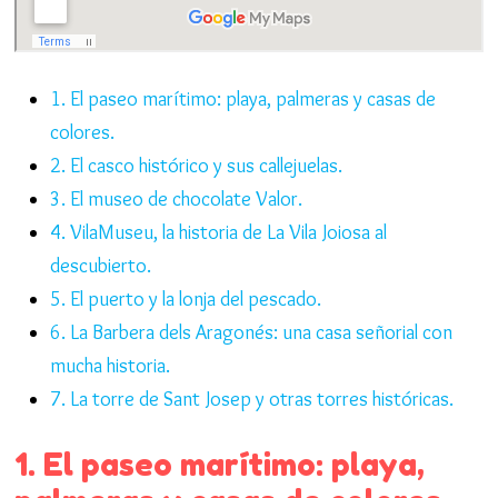
1. El paseo marítimo: playa, palmeras y casas de
colores.
2. El casco histórico y sus callejuelas.
3. El museo de chocolate Valor.
4. VilaMuseu, la historia de La Vila Joiosa al
descubierto.
5. El puerto y la lonja del pescado.
6. La Barbera dels Aragonés: una casa señorial con
mucha historia.
7. La torre de Sant Josep y otras torres históricas.
1. El paseo marítimo: playa,