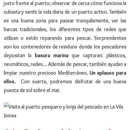
justo frente al puerto; observar de cerca cómo funciona la
subasta y sentir la vida diaria de un puerto activo. También
es una buena zona para pasear tranquilamente, ver las
barcas tradicionales, los diferentes tipos de redes que
utilizan o están reparando para pescar. Sorprendentes
son los contenedores de residuos donde los pescadores
depositan la
basura marina
que capturan: plásticos,
neumáticos, redes… Además de pescar, también ayudan a
limpiar nuestro precioso Mediterráneo.
Un aplauso para
ellos.
Con suerte, podremos disfrutar de una buena
puesta de sol sobre el mar.