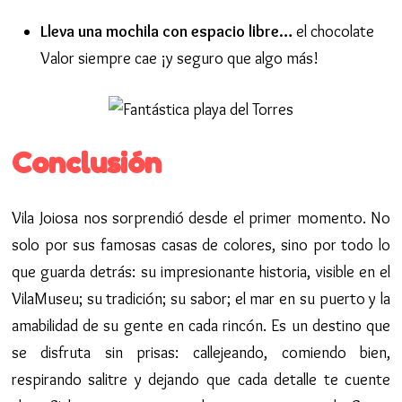
Lleva una mochila con espacio libre…
el chocolate
Valor siempre cae ¡y seguro que algo más!
Conclusión
Vila Joiosa nos sorprendió desde el primer momento. No
solo por sus famosas casas de colores, sino por todo lo
que guarda detrás: su impresionante historia, visible en el
VilaMuseu; su tradición; su sabor; el mar en su puerto y la
amabilidad de su gente en cada rincón. Es un destino que
se disfruta sin prisas: callejeando, comiendo bien,
respirando salitre y dejando que cada detalle te cuente