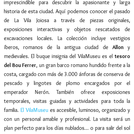
imprescindible para descubrir la apasionante y larga
historia de esta ciudad. Aquí podemos conocer el pasado
de La Vila Joiosa a través de piezas originales,
exposiciones interactivas y objetos rescatados de
excavaciones locales. La colección incluye vestigios
íberos, romanos de la antigua ciudad de
Allon
y
medievales. El buque insignia del VilaMuseu es el
tesoro
del Bou Ferrer
, un gran barco romano hundido frente a la
costa, cargado con más de 3.000 ánforas de conserva de
pescado y lingotes de plomo encargados por el
emperador Nerón. También ofrece exposiciones
temporales, visitas guiadas y actividades para toda la
familia.
El VilaMuseu
es accesible, luminoso, organizado y
con un personal amable y profesional. La visita será un
plan perfecto para los días nublados… o para salir del sol