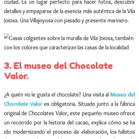
ciudad. Es un lugar perfecto para hacer fotos, descubrir
detalles y empaparse de la esencia más auténtica de la Vila
Joiosa. Una Villajoyosa con pasado y presente marinero.
3. El museo del Chocolate
Valor.
¿A quién no le gusta el chocolate? Una visita al
Museo del
Chocolate Valor
es obligatoria. Situado junto a la fábrica
original de Chocolates Valor, este pequeño museo ofrece
un recorrido por la historia del cacao, explica cómo se ha
ido modernizando el proceso de elaboración, los hábitos