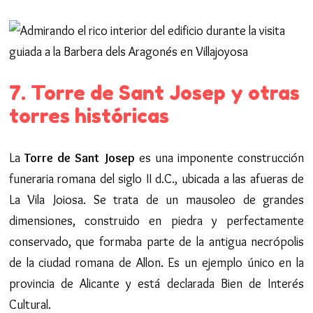
7. Torre de Sant Josep y otras
torres históricas
La
Torre de Sant Josep
es una imponente construcción
funeraria romana del siglo II d.C., ubicada a las afueras de
La Vila Joiosa. Se trata de un mausoleo de grandes
dimensiones, construido en piedra y perfectamente
conservado, que formaba parte de la antigua necrópolis
de la ciudad romana de Allon. Es un ejemplo único en la
provincia de Alicante y está declarada Bien de Interés
Cultural.