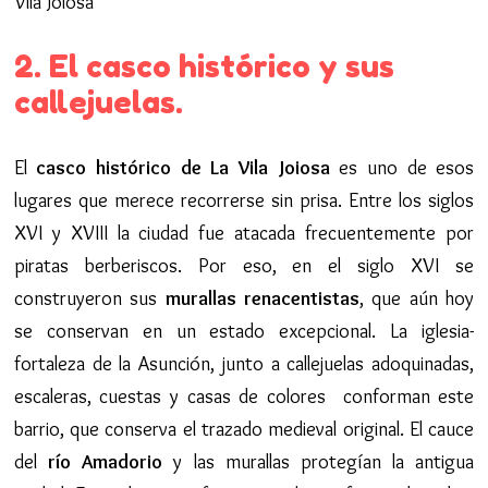
2. El casco histórico y sus
callejuelas.
El
casco histórico de La Vila Joiosa
es uno de esos
lugares que merece recorrerse sin prisa. Entre los siglos
XVI y XVIII la ciudad fue atacada frecuentemente por
piratas berberiscos. Por eso, en el siglo XVI se
construyeron sus
murallas renacentistas
, que aún hoy
se conservan en un estado excepcional. La iglesia-
fortaleza de la Asunción, junto a callejuelas adoquinadas,
escaleras, cuestas y casas de colores conforman este
barrio, que conserva el trazado medieval original. El cauce
del
río Amadorio
y las murallas protegían la antigua