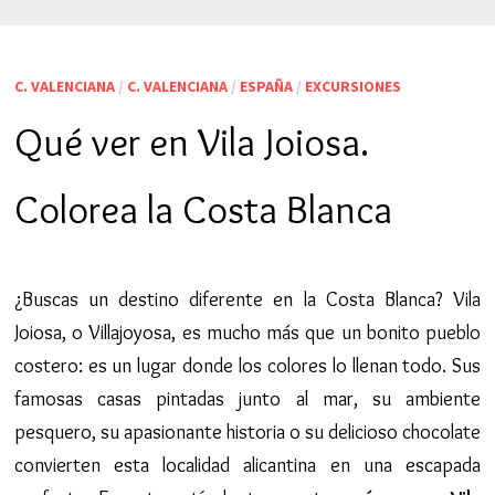
C. VALENCIANA
/
C. VALENCIANA
/
ESPAÑA
/
EXCURSIONES
Qué ver en Vila Joiosa.
Colorea la Costa Blanca
¿Buscas un destino diferente en la Costa Blanca? Vila
Joiosa, o Villajoyosa, es mucho más que un bonito pueblo
costero: es un lugar donde los colores lo llenan todo. Sus
famosas casas pintadas junto al mar, su ambiente
pesquero, su apasionante historia o su delicioso chocolate
convierten esta localidad alicantina en una escapada