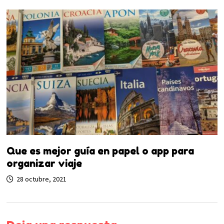
Que es mejor guía en papel o app para
organizar viaje
28 octubre, 2021