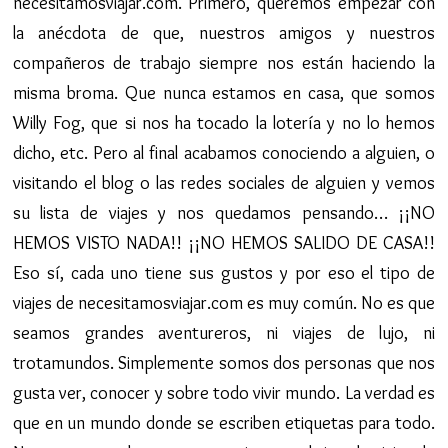
necesitamosviajar.com. Primero, queremos empezar con
la anécdota de que, nuestros amigos y nuestros
compañeros de trabajo siempre nos están haciendo la
misma broma. Que nunca estamos en casa, que somos
Willy Fog, que si nos ha tocado la lotería y no lo hemos
dicho, etc. Pero al final acabamos conociendo a alguien, o
visitando el blog o las redes sociales de alguien y vemos
su lista de viajes y nos quedamos pensando… ¡¡NO
HEMOS VISTO NADA!! ¡¡NO HEMOS SALIDO DE CASA!!
Eso sí, cada uno tiene sus gustos y por eso el tipo de
viajes de necesitamosviajar.com es muy común. No es que
seamos grandes aventureros, ni viajes de lujo, ni
trotamundos. Simplemente somos dos personas que nos
gusta ver, conocer y sobre todo vivir mundo. La verdad es
que en un mundo donde se escriben etiquetas para todo.