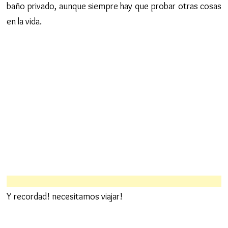
baño privado, aunque siempre hay que probar otras cosas
en la vida.
Y recordad! necesitamos viajar!