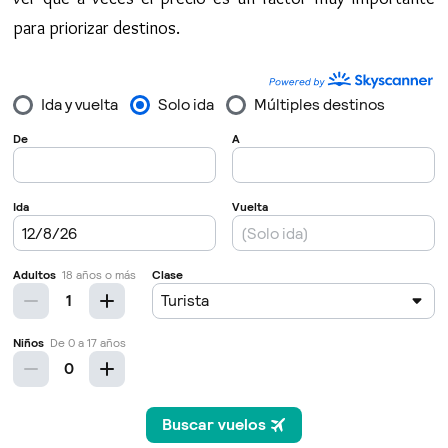
para priorizar destinos.