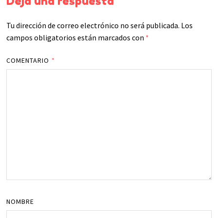
Deja una respuesta
Tu dirección de correo electrónico no será publicada.
Los
campos obligatorios están marcados con
*
COMENTARIO
*
NOMBRE