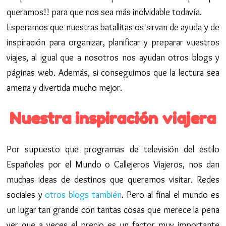
queramos!! para que nos sea más inolvidable todavía.
Esperamos que nuestras batallitas os sirvan de ayuda y de
inspiración para organizar, planificar y preparar vuestros
viajes, al igual que a nosotros nos ayudan otros blogs y
páginas web. Además, si conseguimos que la lectura sea
amena y divertida mucho mejor.
Nuestra inspiración viajera
Por supuesto que programas de televisión del estilo
Españoles por el Mundo o Callejeros Viajeros, nos dan
muchas ideas de destinos que queremos visitar. Redes
sociales y
otros blogs también
. Pero al final el mundo es
un lugar tan grande con tantas cosas que merece la pena
ver que a veces el precio es un factor muy importante