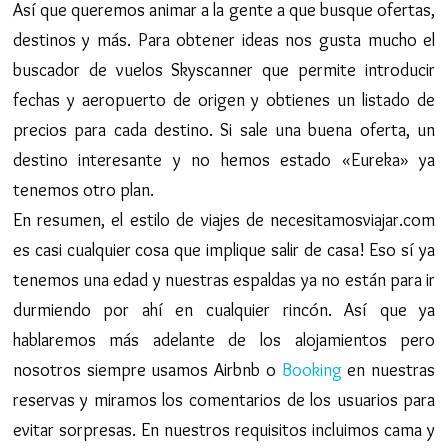
Así que queremos animar a la gente a que busque ofertas,
destinos y más. Para obtener ideas nos gusta mucho el
buscador de vuelos Skyscanner que permite introducir
fechas y aeropuerto de origen y obtienes un listado de
precios para cada destino. Si sale una buena oferta, un
destino interesante y no hemos estado «Eureka» ya
tenemos otro plan.
En resumen, el estilo de viajes de necesitamosviajar.com
es casi cualquier cosa que implique salir de casa! Eso sí ya
tenemos una edad y nuestras espaldas ya no están para ir
durmiendo por ahí en cualquier rincón. Así que ya
hablaremos más adelante de los alojamientos pero
nosotros siempre usamos Airbnb o
Booking
en nuestras
reservas y miramos los comentarios de los usuarios para
evitar sorpresas. En nuestros requisitos incluimos cama y