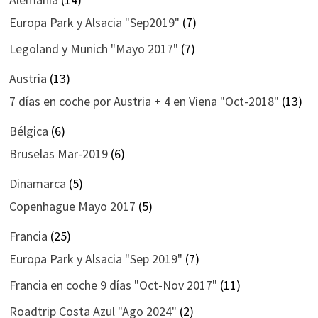
Europa Park y Alsacia "Sep2019"
(7)
Legoland y Munich "Mayo 2017"
(7)
Austria
(13)
7 días en coche por Austria + 4 en Viena "Oct-2018"
(13)
Bélgica
(6)
Bruselas Mar-2019
(6)
Dinamarca
(5)
Copenhague Mayo 2017
(5)
Francia
(25)
Europa Park y Alsacia "Sep 2019"
(7)
Francia en coche 9 días "Oct-Nov 2017"
(11)
Roadtrip Costa Azul "Ago 2024"
(2)