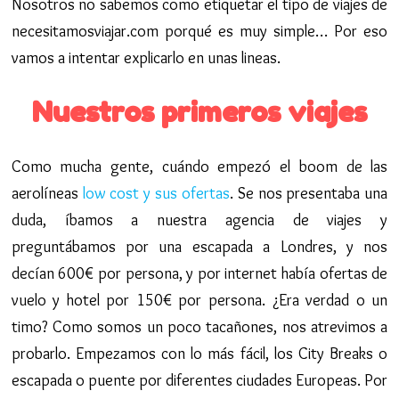
Nosotros no sabemos como etiquetar el tipo de viajes de
necesitamosviajar.com porqué es muy simple… Por eso
vamos a intentar explicarlo en unas lineas.
Nuestros primeros viajes
Como mucha gente, cuándo empezó el boom de las
aerolíneas
low cost y sus ofertas
. Se nos presentaba una
duda, íbamos a nuestra agencia de viajes y
preguntábamos por una escapada a Londres, y nos
decían 600€ por persona, y por internet había ofertas de
vuelo y hotel por 150€ por persona. ¿Era verdad o un
timo? Como somos un poco tacañones, nos atrevimos a
probarlo. Empezamos con lo más fácil, los City Breaks o
escapada o puente por diferentes ciudades Europeas. Por