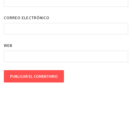
CORREO ELECTRÓNICO
WEB