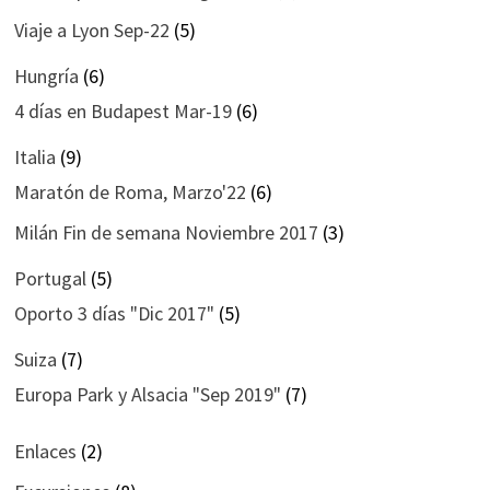
Viaje a Lyon Sep-22
(5)
Hungría
(6)
4 días en Budapest Mar-19
(6)
Italia
(9)
Maratón de Roma, Marzo'22
(6)
Milán Fin de semana Noviembre 2017
(3)
Portugal
(5)
Oporto 3 días "Dic 2017"
(5)
Suiza
(7)
Europa Park y Alsacia "Sep 2019"
(7)
Enlaces
(2)