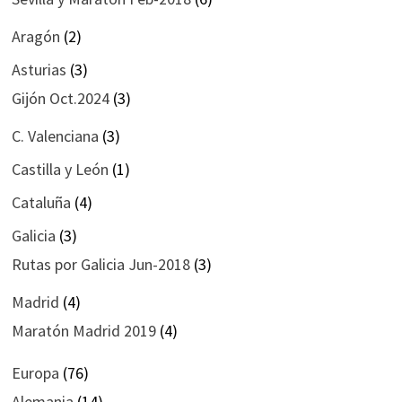
Aragón
(2)
Asturias
(3)
Gijón Oct.2024
(3)
C. Valenciana
(3)
Castilla y León
(1)
Cataluña
(4)
Galicia
(3)
Rutas por Galicia Jun-2018
(3)
Madrid
(4)
Maratón Madrid 2019
(4)
Europa
(76)
Alemania
(14)