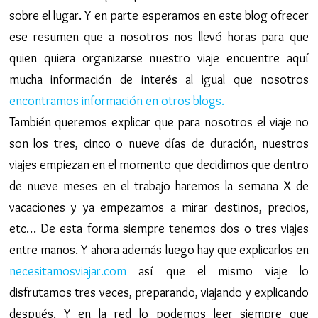
sobre el lugar. Y en parte esperamos en este blog ofrecer
ese resumen que a nosotros nos llevó horas para que
quien quiera organizarse nuestro viaje encuentre aquí
mucha información de interés al igual que nosotros
encontramos información en otros blogs.
También queremos explicar que para nosotros el viaje no
son los tres, cinco o nueve días de duración, nuestros
viajes empiezan en el momento que decidimos que dentro
de nueve meses en el trabajo haremos la semana X de
vacaciones y ya empezamos a mirar destinos, precios,
etc… De esta forma siempre tenemos dos o tres viajes
entre manos. Y ahora además luego hay que explicarlos en
necesitamosviajar.com
así que el mismo viaje lo
disfrutamos tres veces, preparando, viajando y explicando
después. Y en la red lo podemos leer siempre que