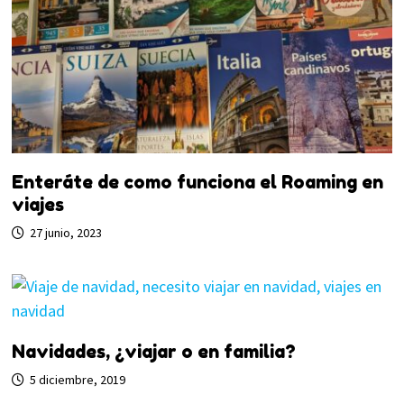
Enteráte de como funciona el Roaming en
viajes
27 junio, 2023
Navidades, ¿viajar o en familia?
5 diciembre, 2019