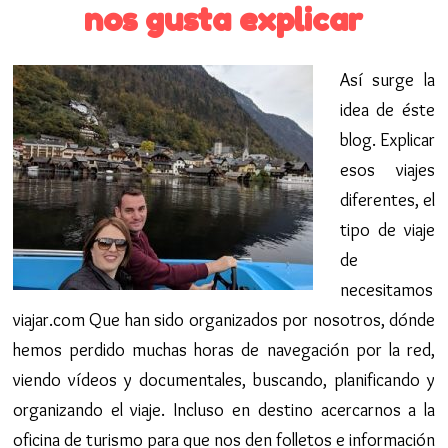
nos gusta explicar
Así surge la
idea de éste
blog. Explicar
esos viajes
diferentes, el
tipo de viaje
de
necesitamos
viajar.com Que han sido organizados por nosotros, dónde
hemos perdido muchas horas de navegación por la red,
viendo vídeos y documentales, buscando, planificando y
organizando el viaje. Incluso en destino acercarnos a la
oficina de turismo para que nos den folletos e información