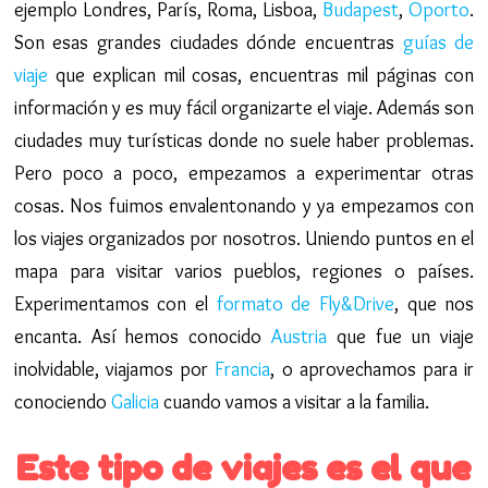
ejemplo Londres, París, Roma, Lisboa,
Budapest
,
Oporto
.
Son esas grandes ciudades dónde encuentras
guías de
viaje
que explican mil cosas, encuentras mil páginas con
información y es muy fácil organizarte el viaje. Además son
ciudades muy turísticas donde no suele haber problemas.
Pero poco a poco, empezamos a experimentar otras
cosas. Nos fuimos envalentonando y ya empezamos con
los viajes organizados por nosotros. Uniendo puntos en el
mapa para visitar varios pueblos, regiones o países.
Experimentamos con el
formato de Fly&Drive
, que nos
encanta. Así hemos conocido
Austria
que fue un viaje
inolvidable, viajamos por
Francia
, o aprovechamos para ir
conociendo
Galicia
cuando vamos a visitar a la familia.
Este tipo de viajes es el que