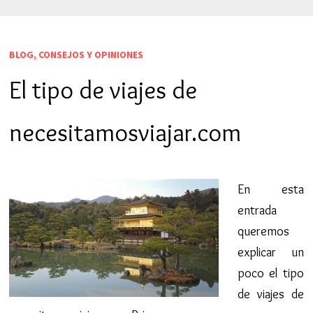
BLOG, CONSEJOS Y OPINIONES
El tipo de viajes de
necesitamosviajar.com
En esta
entrada
queremos
explicar un
poco el tipo
de viajes de