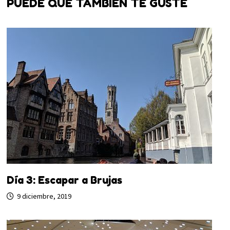
PUEDE QUE TAMBIÉN TE GUSTE
Día 3: Escapar a Brujas
9 diciembre, 2019