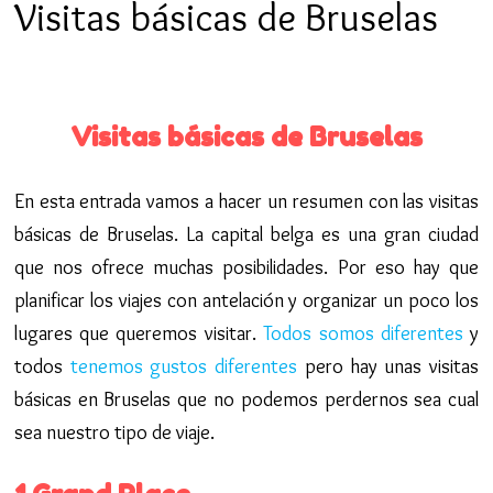
Visitas básicas de Bruselas
Visitas básicas de Bruselas
En esta entrada vamos a hacer un resumen con las visitas
básicas de Bruselas. La capital belga es una gran ciudad
que nos ofrece muchas posibilidades. Por eso hay que
planificar los viajes con antelación y organizar un poco los
lugares que queremos visitar.
Todos somos diferentes
y
todos
tenemos gustos diferentes
pero hay unas visitas
básicas en Bruselas que no podemos perdernos sea cual
sea nuestro tipo de viaje.