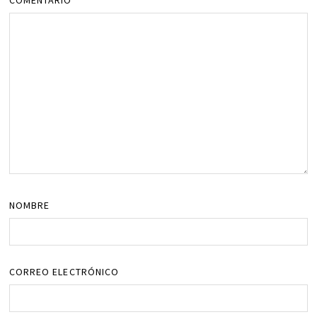
NOMBRE
CORREO ELECTRÓNICO