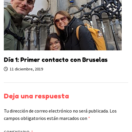
Día 1: Primer contacto con Bruselas
11 diciembre, 2019
Deja una respuesta
Tu dirección de correo electrónico no será publicada.
Los
campos obligatorios están marcados con
*
COMENTARIO
*