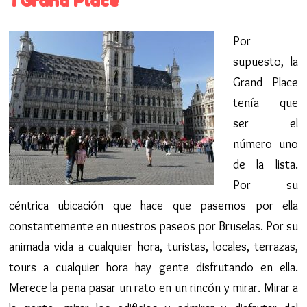
1 Grand Place
Por
supuesto, la
Grand Place
tenía que
ser el
número uno
de la lista.
Por su
céntrica ubicación que hace que pasemos por ella
constantemente en nuestros paseos por Bruselas. Por su
animada vida a cualquier hora, turistas, locales, terrazas,
tours a cualquier hora hay gente disfrutando en ella.
Merece la pena pasar un rato en un rincón y mirar. Mirar a