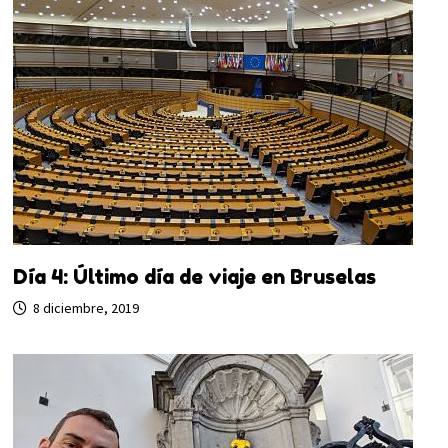
Día 4: Último día de viaje en Bruselas
8 diciembre, 2019