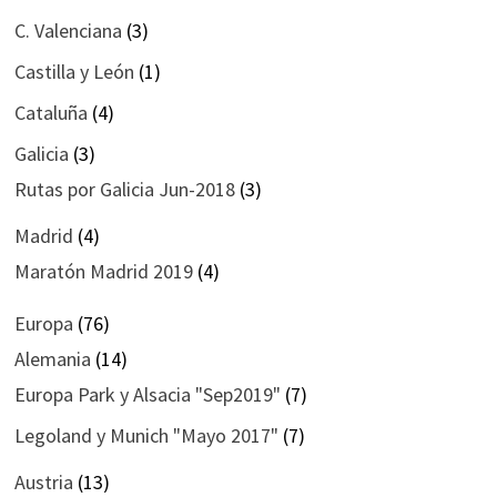
C. Valenciana
(3)
Castilla y León
(1)
Cataluña
(4)
Galicia
(3)
Rutas por Galicia Jun-2018
(3)
Madrid
(4)
Maratón Madrid 2019
(4)
Europa
(76)
Alemania
(14)
Europa Park y Alsacia "Sep2019"
(7)
Legoland y Munich "Mayo 2017"
(7)
Austria
(13)