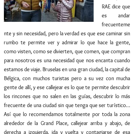
RAE dice que
es andar
frecuenteme
nte y sin necesidad, pero la verdad es que ese caminar sin
rumbo te permite ver y admirar lo que hace la gente,
como visten, como se divierten, que comen, que compran
para nosotros es una necesidad que nos encanta cuando
estamos de viaje. Bruselas en una gran ciudad, la capital de
Bélgica, con muchos turistas pero a su vez con mucha
gente de allí, y ese callejear es lo que te permite descubrir
los rincones que no salen en las guías, descubrir lo más
frecuente de una ciudad sin que tenga que ser turístico…
Así que lo recomendamos totalmente por toda la zona
alrededor de la Grand Place, callejear arriba y abajo, de
derecha a izquierda, ida y vuelta y contagiarse de esa