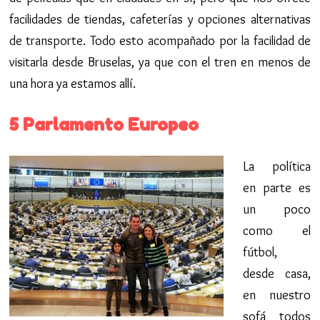
facilidades de tiendas, cafeterías y opciones alternativas
de transporte. Todo esto acompañado por la facilidad de
visitarla desde Bruselas, ya que con el tren en menos de
una hora ya estamos allí.
5 Parlamento Europeo
La política
en parte es
un poco
como el
fútbol,
desde casa,
en nuestro
sofá todos