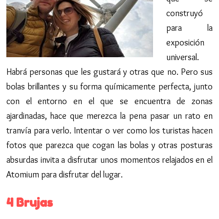
construyó
para la
exposición
universal.
Habrá personas que les gustará y otras que no. Pero sus
bolas brillantes y su forma químicamente perfecta, junto
con el entorno en el que se encuentra de zonas
ajardinadas, hace que merezca la pena pasar un rato en
tranvía para verlo. Intentar o ver como los turistas hacen
fotos que parezca que cogan las bolas y otras posturas
absurdas invita a disfrutar unos momentos relajados en el
Atomium para disfrutar del lugar.
4 Brujas