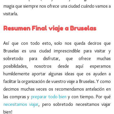
magia que siempre nos ofrece una ciudad cuándo vamos a
visitarla.
Resumen Final viaje a Bruselas
Así que con todo esto, solo nos queda deciros que
Bruselas es una ciudad imprescindible para visitar y
sobretodo para disfrutar, que ofrece muchas
posibilidades, nosotros desde aquí esperamos
humildemente aportar algunas ideas que os ayuden a
facilitar la organización de vuestro viaje a Bruselas. Y como
decimos muchas veces os recomendamos antelación en
las compras y
preparar todo bien
y con tiempo. Por qué
necesitamos viajar
, pero sobretodo necesitamos viajar
bien!