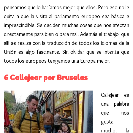
pensamos que lo haríamos mejor que ellos. Pero eso no le
quita a que la visita al parlamento europeo sea básica e
imprescindible. Se deciden muchas cosas que nos afectan
directamente para bien o para mal. Además el trabajo que
allí se realiza con la traducción de todos los idiomas de la
Unión es algo fascinante. Sin olvidar que se intenta que
todos los europeos tengamos una Europa mejor.
6 Callejear por Bruselas
Callejear es
una palabra
que nos
gusta
mucho, la