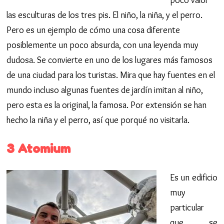
las esculturas de los tres pis. El niño, la niña, y el perro.
Pero es un ejemplo de cómo una cosa diferente
posiblemente un poco absurda, con una leyenda muy
dudosa. Se convierte en uno de los lugares más famosos
de una ciudad para los turistas. Mira que hay fuentes en el
mundo incluso algunas fuentes de jardín imitan al niño,
pero esta es la original, la famosa. Por extensión se han
hecho la niña y el perro, así que porqué no visitarla.
3 Atomium
Es un edificio
muy
particular
que se