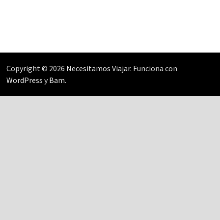
Copyright © 2026
Necesitamos Viajar
. Funciona con
WordPress
y
Bam
.