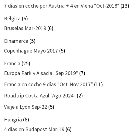
7 días en coche por Austria + 4 en Viena "Oct-2018"
(13)
Bélgica
(6)
Bruselas Mar-2019
(6)
Dinamarca
(5)
Copenhague Mayo 2017
(5)
Francia
(25)
Europa Park y Alsacia "Sep 2019"
(7)
Francia en coche 9 días "Oct-Nov 2017"
(11)
Roadtrip Costa Azul "Ago 2024"
(2)
Viaje a Lyon Sep-22
(5)
Hungría
(6)
4 días en Budapest Mar-19
(6)