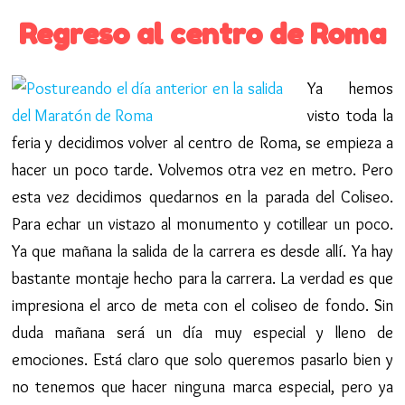
Regreso al centro de Roma
Ya hemos
visto toda la
feria y decidimos volver al centro de Roma, se empieza a
hacer un poco tarde. Volvemos otra vez en metro. Pero
esta vez decidimos quedarnos en la parada del Coliseo.
Para echar un vistazo al monumento y cotillear un poco.
Ya que mañana la salida de la carrera es desde allí. Ya hay
bastante montaje hecho para la carrera. La verdad es que
impresiona el arco de meta con el coliseo de fondo. Sin
duda mañana será un día muy especial y lleno de
emociones. Está claro que solo queremos pasarlo bien y
no tenemos que hacer ninguna marca especial, pero ya