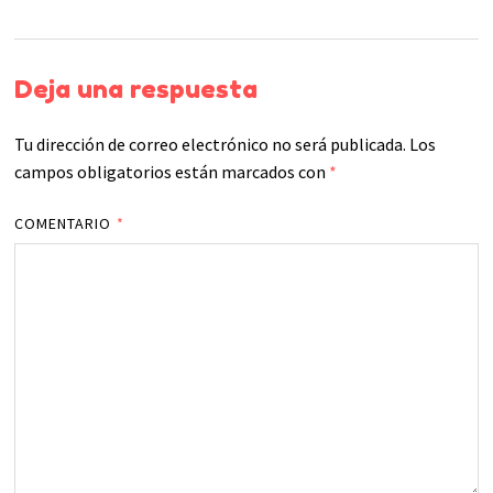
Deja una respuesta
Tu dirección de correo electrónico no será publicada.
Los
campos obligatorios están marcados con
*
COMENTARIO
*