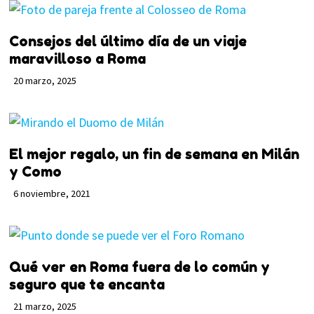
Consejos del último día de un viaje
maravilloso a Roma
20 marzo, 2025
El mejor regalo, un fin de semana en Milán
y Como
6 noviembre, 2021
Qué ver en Roma fuera de lo común y
seguro que te encanta
21 marzo, 2025