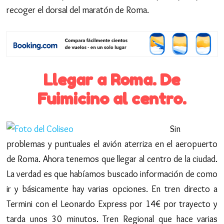
recoger el dorsal del maratón de Roma.
Llegar a Roma. De
Fuimicino al centro.
Sin
problemas y puntuales el avión aterriza en el aeropuerto
de Roma. Ahora tenemos que llegar al centro de la ciudad.
La verdad es que habíamos buscado información de como
ir y básicamente hay varias opciones. En tren directo a
Termini con el Leonardo Express por 14€ por trayecto y
tarda unos 30 minutos. Tren Regional que hace varias