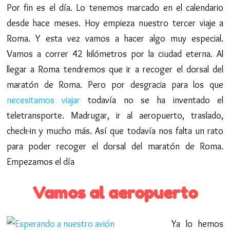
Por fin es el día. Lo tenemos marcado en el calendario
desde hace meses. Hoy empieza nuestro tercer viaje a
Roma. Y esta vez vamos a hacer algo muy especial.
Vamos a correr 42 kilómetros por la ciudad eterna. Al
llegar a Roma tendremos que ir a recoger el dorsal del
maratón de Roma. Pero por desgracia para los que
necesitamos viajar
todavía no se ha inventado el
teletransporte. Madrugar, ir al aeropuerto, traslado,
check-in y mucho más. Así que todavía nos falta un rato
para poder recoger el dorsal del maratón de Roma.
Empezamos el día
Vamos al aeropuerto
Ya lo hemos