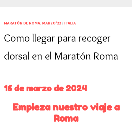
MARATÓN DE ROMA, MARZO'22
/
ITALIA
Como llegar para recoger
dorsal en el Maratón Roma
16 de marzo de 2024
Empieza nuestro viaje a
Roma