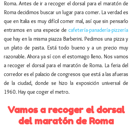
Roma. Antes de ir a recoger el dorsal para el maratón de
Roma decidimos buscar un lugar para comer. La verdad es
que en Italia es muy difícil comer mal, así que sin pensarlo
entramos en una especie de
cafetería-panadería-pizzería
que hay en la misma piazza Barberini. Pedimos una pizza y
un plato de pasta. Está todo bueno y a un precio muy
razonable. Ahora ya sí con el estomago lleno. Nos vamos
a recoger el dorsal para el maratón de Roma. La feria del
corredor es el palacio de congresos que está a las afueras
de la ciudad, donde se hizo la exposición universal de
1960. Hay que coger el metro.
Vamos a recoger el dorsal
del maratón de Roma