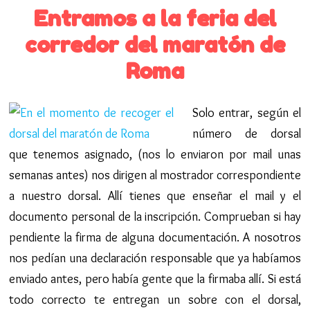
Entramos a la feria del
corredor del maratón de
Roma
Solo entrar, según el
número de dorsal
que tenemos asignado, (nos lo enviaron por mail unas
semanas antes) nos dirigen al mostrador correspondiente
a nuestro dorsal. Allí tienes que enseñar el mail y el
documento personal de la inscripción. Comprueban si hay
pendiente la firma de alguna documentación. A nosotros
nos pedían una declaración responsable que ya habíamos
enviado antes, pero había gente que la firmaba allí. Si está
todo correcto te entregan un sobre con el dorsal,