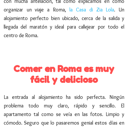
con mucha antelación, tal como explicamos en como
organizar un viaje a Roma,
la Casa di Zia Lola
. Un
alojamiento perfecto bien ubicado, cerca de la salida y
llegada del maratón y ideal para callejear por todo el
centro de Roma.
Comer en Roma es muy
fácil y delicioso
La entrada al alojamiento ha sido perfecta. Ningún
problema todo muy claro, rápido y sencillo. El
apartamento tal como se veía en las fotos. Limpio y
cómodo. Seguro que lo pasaremos genial estos días en