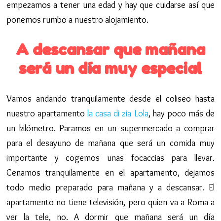
empezamos a tener una edad y hay que cuidarse así que
ponemos rumbo a nuestro alojamiento.
A descansar que mañana
será un día muy especial
Vamos andando tranquilamente desde el coliseo hasta
nuestro apartamento
la casa di zia Lola
, hay poco más de
un kilómetro. Paramos en un supermercado a comprar
para el desayuno de mañana que será un comida muy
importante y cogemos unas focaccias para llevar.
Cenamos tranquilamente en el apartamento, dejamos
todo medio preparado para mañana y a descansar. El
apartamento no tiene televisión, pero quien va a Roma a
ver la tele, no. A dormir que mañana será un día