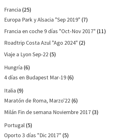
Francia
(25)
Europa Park y Alsacia "Sep 2019"
(7)
Francia en coche 9 días "Oct-Nov 2017"
(11)
Roadtrip Costa Azul "Ago 2024"
(2)
Viaje a Lyon Sep-22
(5)
Hungría
(6)
4 días en Budapest Mar-19
(6)
Italia
(9)
Maratón de Roma, Marzo'22
(6)
Milán Fin de semana Noviembre 2017
(3)
Portugal
(5)
Oporto 3 días "Dic 2017"
(5)