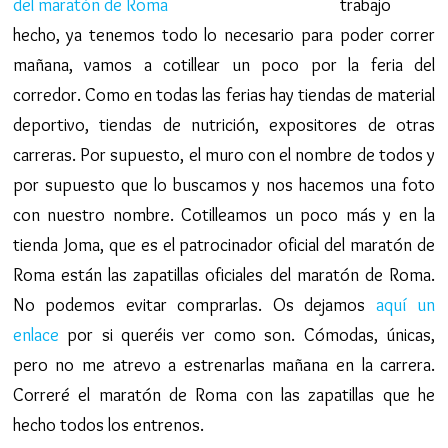
trabajo
hecho, ya tenemos todo lo necesario para poder correr
mañana, vamos a cotillear un poco por la feria del
corredor. Como en todas las ferias hay tiendas de material
deportivo, tiendas de nutrición, expositores de otras
carreras. Por supuesto, el muro con el nombre de todos y
por supuesto que lo buscamos y nos hacemos una foto
con nuestro nombre. Cotilleamos un poco más y en la
tienda Joma, que es el patrocinador oficial del maratón de
Roma están las zapatillas oficiales del maratón de Roma.
No podemos evitar comprarlas. Os dejamos
aquí un
enlace
por si queréis ver como son. Cómodas, únicas,
pero no me atrevo a estrenarlas mañana en la carrera.
Correré el maratón de Roma con las zapatillas que he
hecho todos los entrenos.