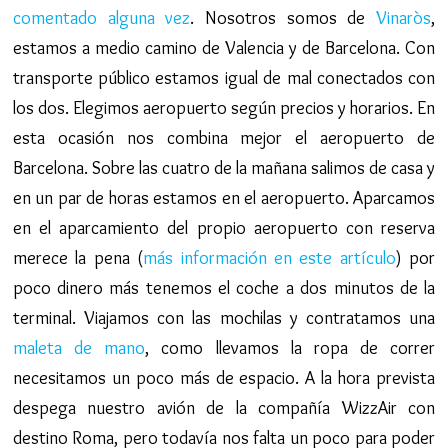
comentado alguna vez
. Nosotros somos de
Vinaròs
,
estamos a medio camino de Valencia y de Barcelona. Con
transporte público estamos igual de mal conectados con
los dos. Elegimos aeropuerto según precios y horarios. En
esta ocasión nos combina mejor el aeropuerto de
Barcelona. Sobre las cuatro de la mañana salimos de casa y
en un par de horas estamos en el aeropuerto. Aparcamos
en el aparcamiento del propio aeropuerto con reserva
merece la pena (
más información en este artículo
) por
poco dinero más tenemos el coche a dos minutos de la
terminal. Viajamos con las mochilas y contratamos una
maleta de mano
, como llevamos la ropa de correr
necesitamos un poco más de espacio. A la hora prevista
despega nuestro avión de la compañía WizzAir con
destino Roma, pero todavía nos falta un poco para poder