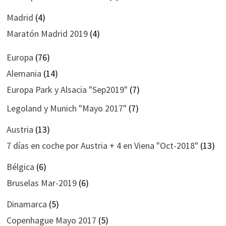
Madrid
(4)
Maratón Madrid 2019
(4)
Europa
(76)
Alemania
(14)
Europa Park y Alsacia "Sep2019"
(7)
Legoland y Munich "Mayo 2017"
(7)
Austria
(13)
7 días en coche por Austria + 4 en Viena "Oct-2018"
(13)
Bélgica
(6)
Bruselas Mar-2019
(6)
Dinamarca
(5)
Copenhague Mayo 2017
(5)