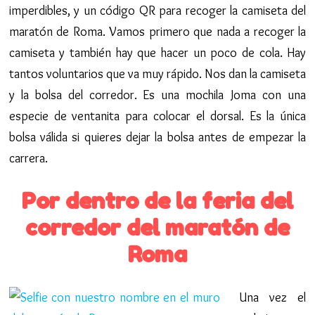
imperdibles, y un código QR para recoger la camiseta del
maratón de Roma. Vamos primero que nada a recoger la
camiseta y también hay que hacer un poco de cola. Hay
tantos voluntarios que va muy rápido. Nos dan la camiseta
y la bolsa del corredor. Es una mochila Joma con una
especie de ventanita para colocar el dorsal. Es la única
bolsa válida si quieres dejar la bolsa antes de empezar la
carrera.
Por dentro de la feria del
corredor del maratón de
Roma
Una vez el