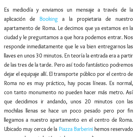
Es mediodía y enviamos un mensaje a través de la
aplicación de
Booking
a la propietaria de nuestro
apartamento de Roma. Le decimos que ya estamos en la
ciudad y le preguntamos a que hora podemos entrar. Nos
responde inmediatamente que le va bien entregarnos las
llaves en unos 30 minutos. En teoría la entrada era a partir
de las tres de la tarde. Pero así todo fantástico podremos
dejar el equipaje allí. El transporte público por el centro de
Roma no es muy práctico, hay pocas líneas. Es normal,
con tanto monumento no pueden hacer más metro. Así
que decidimos ir andando, unos 20 minutos con las
mochilas llenas se hace un poco pesado pero por fin
llegamos a nuestro apartamento en el centro de Roma.
Ubicado muy cerca de la
Piazza Barberini
hemos reservado