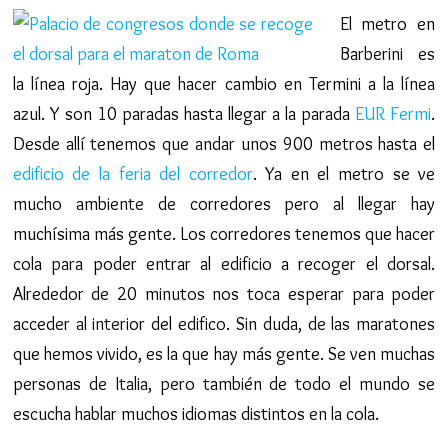
El metro en
Barberini es
la línea roja. Hay que hacer cambio en Termini a la línea
azul. Y son 10 paradas hasta llegar a la parada
EUR Fermi
.
Desde allí tenemos que andar unos 900 metros hasta el
edificio de la feria del corredor
. Ya en el metro se ve
mucho ambiente de corredores pero al llegar hay
muchísima más gente. Los corredores tenemos que hacer
cola para poder entrar al edificio a recoger el dorsal.
Alrededor de 20 minutos nos toca esperar para poder
acceder al interior del edifico. Sin duda, de las maratones
que hemos vivido, es la que hay más gente. Se ven muchas
personas de Italia, pero también de todo el mundo se
escucha hablar muchos idiomas distintos en la cola.