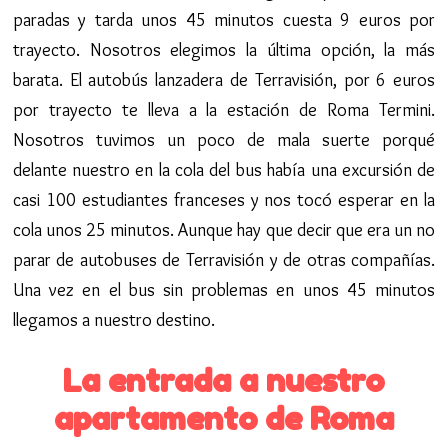
paradas y tarda unos 45 minutos cuesta 9 euros por
trayecto. Nosotros elegimos la última opción, la más
barata. El autobús lanzadera de Terravisión, por 6 euros
por trayecto te lleva a la estación de Roma Termini.
Nosotros tuvimos un poco de mala suerte porqué
delante nuestro en la cola del bus había una excursión de
casi 100 estudiantes franceses y nos tocó esperar en la
cola unos 25 minutos. Aunque hay que decir que era un no
parar de autobuses de Terravisión y de otras compañías.
Una vez en el bus sin problemas en unos 45 minutos
llegamos a nuestro destino.
La entrada a nuestro
apartamento de Roma